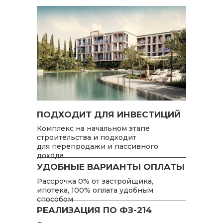
ПОДХОДИТ ДЛЯ ИНВЕСТИЦИЙ
Комплекс на начальном этапе
строительства и подходит
для перепродажи и пассивного
дохода
УДОБНЫЕ ВАРИАНТЫ ОПЛАТЫ
Рассрочка 0% от застройщика,
ипотека, 100% оплата удобным
способом
РЕАЛИЗАЦИЯ ПО ФЗ-214