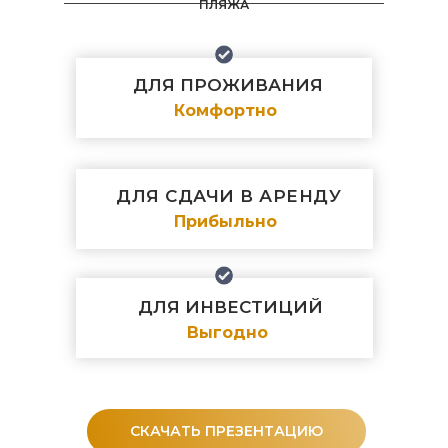
ПЛЯЖА
ДЛЯ ПРОЖИВАНИЯ
Комфортно
ДЛЯ СДАЧИ В АРЕНДУ
Прибыльно
ДЛЯ ИНВЕСТИЦИЙ
Выгодно
СКАЧАТЬ ПРЕЗЕНТАЦИЮ