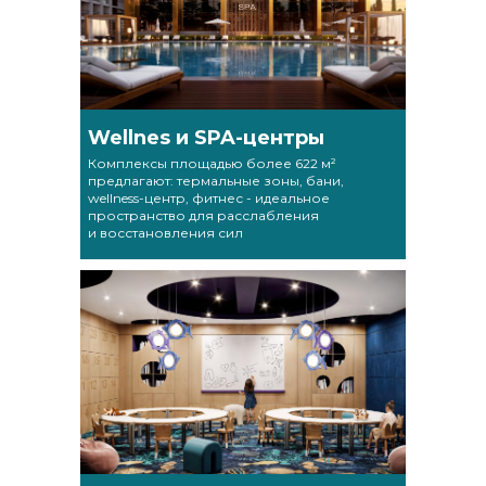
Wellnes и SPA-центры
Комплексы площадью более 622 м²
предлагают: термальные зоны, бани,
wellness-центр, фитнес - идеальное
пространство для расслабления
и восстановления сил