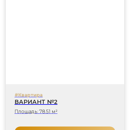
#Квартира
ВАРИАНТ №2
Площадь: 78.51 м²