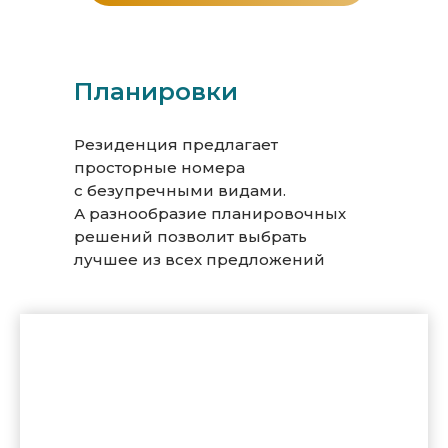
Планировки
Резиденция предлагает
просторные номера
с безупречными видами.
А разнообразие планировочных
решений позволит выбрать
лучшее из всех предложений