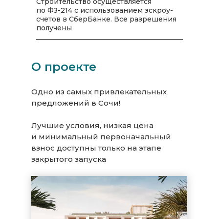
Строительство осуществляется
по ФЗ-214 с использованием эскроу-
счетов в СберБанке. Все разрешения
получены
О проекте
Одно из самых привлекательных
предложений в Сочи!
Лучшие условия, низкая цена
и минимальный первоначальный
взнос доступны только на этапе
закрытого запуска