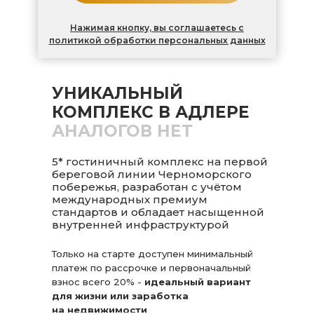
Нажимая кнопку, вы соглашаетесь с
политикой обработки персональных данных
УНИКАЛЬНЫЙ
КОМПЛЕКС В АДЛЕРЕ
АНАЛОГОВ НЕТ
5* гостиничный комплекс на первой
береговой линии Черноморского
побережья, разработан с учётом
международных премиум
стандартов и обладает насыщенной
внутренней инфраструктурой
Только на старте доступен минимальный
платеж по рассрочке и первоначальный
взнос всего 20% -
идеальный вариант
для жизни или заработка
на недвижимости