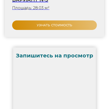
Площадь: 28.03 м²
УЗНАТЬ СТОИМОСТЬ
Запишитесь на просмотр