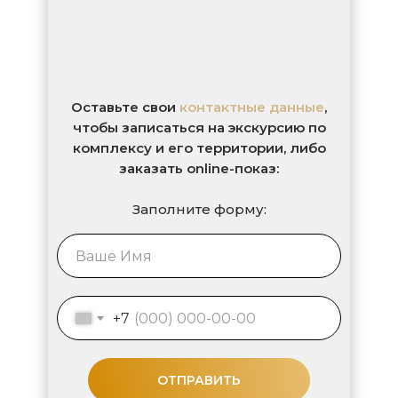
Оставьте свои
контактные данные
,
чтобы записаться на экскурсию по
комплексу и его территории, либо
заказать online-показ:
Заполните форму:
+7
ОТПРАВИТЬ