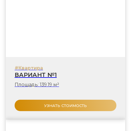
#Квартира
ВАРИАНТ №1
Площадь: 139.19 м²
УЗНАТЬ СТОИМОСТЬ