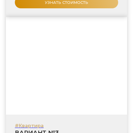
УЗНАТЬ СТОИМОСТЬ
#Квартира
ВАРИАНТ №3