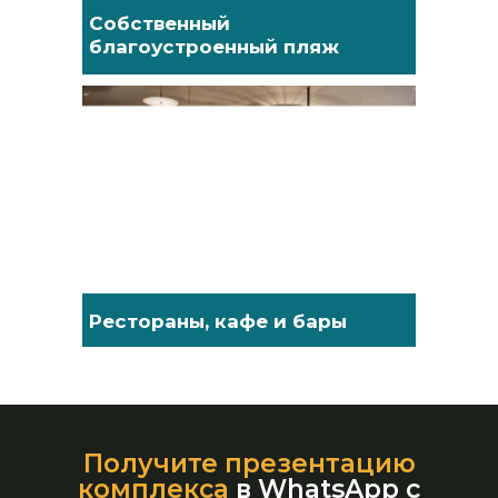
Собственный
благоустроенный пляж
Рестораны, кафе и бары
Получите презентацию
комплекса
в WhatsApp с