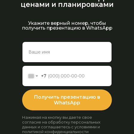
ценами и планировками
Укажите верный номер, чтобы
получить презентацию в WhatsApp
+7
Получить презентацию в
WhatsApp
Нажимая на кнопку вы даете свое
согласие на обработку персональных
данных и соглашаетесь с условиями и
политикой конфиденциальности