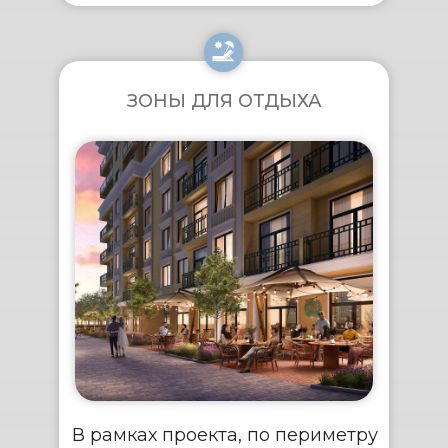
ЗОНЫ ДЛЯ ОТДЫХА
В рамках проекта, по периметру