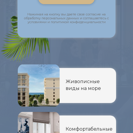
Нажимая на кнопку вы даете свое согласие на
обработку персональных данных и соглашаетесь с
условиями и политикой конфиденциальности
Живописные
виды на море
Комфортабельные