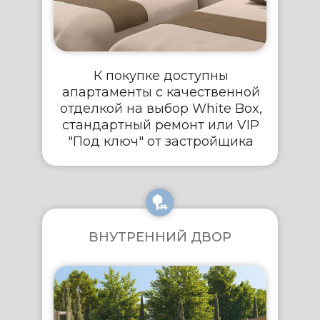
К покупке доступны
апартаменты с качественной
отделкой на выбор White Box,
стандартный ремонт или VIP
"Под ключ" от застройщика
ВНУТРЕННИЙ ДВОР