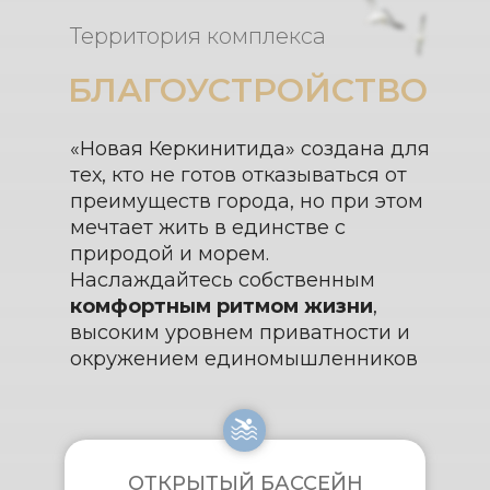
Территория комплекса
БЛАГОУСТРОЙСТВО
«Новая Керкинитида» создана для
тех, кто не готов отказываться от
преимуществ города, но при этом
мечтает жить в единстве с
природой и морем.
Наслаждайтесь собственным
комфортным ритмом жизни
,
высоким уровнем приватности и
окружением единомышленников
ОТКРЫТЫЙ БАССЕЙН