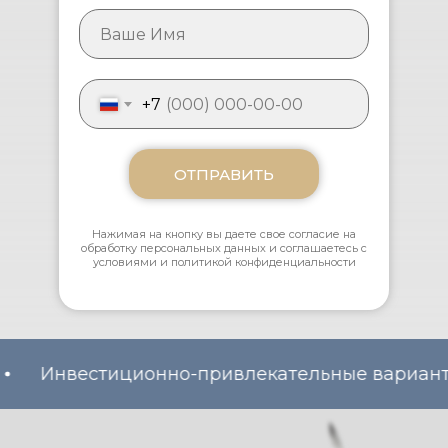
+7
ОТПРАВИТЬ
Нажимая на кнопку вы даете свое согласие на
обработку персональных данных и соглашаетесь с
условиями и политикой конфиденциальности
я
Инвестиционно-привлекательные вар