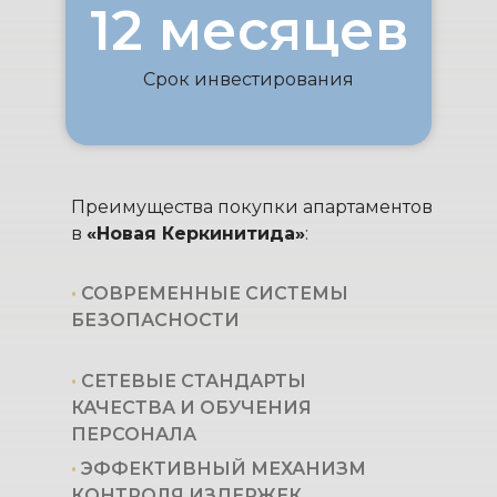
12 месяцев
Срок инвестирования
Преимущества покупки апартаментов
в
«Новая Керкинитида»
:
•
СОВРЕМЕННЫЕ СИСТЕМЫ
БЕЗОПАСНОСТИ
•
СЕТЕВЫЕ СТАНДАРТЫ
КАЧЕСТВА И ОБУЧЕНИЯ
ПЕРСОНАЛА
•
ЭФФЕКТИВНЫЙ МЕХАНИЗМ
КОНТРОЛЯ ИЗДЕРЖЕК