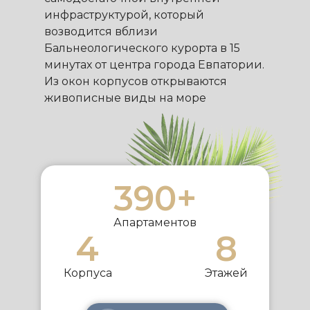
инфраструктурой, который
возводится вблизи
Бальнеологического курорта в 15
минутах от центра города Евпатории.
Из окон корпусов открываются
живописные виды на море
390+
Апартаментов
4
8
Корпуса
Этажей