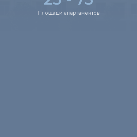
Площади апартаментов