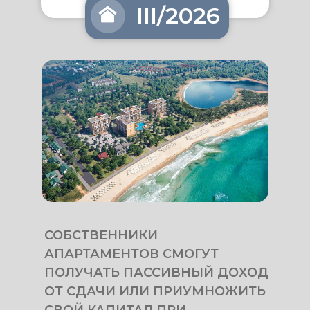
III/2026
СОБСТВЕННИКИ
АПАРТАМЕНТОВ СМОГУТ
ПОЛУЧАТЬ ПАССИВНЫЙ ДОХОД
ОТ СДАЧИ ИЛИ ПРИУМНОЖИТЬ