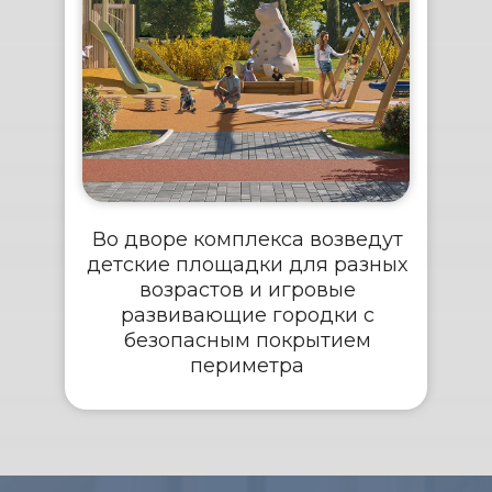
Во дворе комплекса возведут
детские площадки для разных
возрастов и игровые
развивающие городки с
безопасным покрытием
периметра