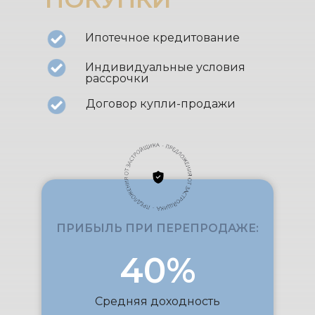
Ипотечное кредитование
Индивидуальные условия
рассрочки
Договор купли-продажи
ПРИБЫЛЬ ПРИ ПЕРЕПРОДАЖЕ:
40%
Средняя доходность