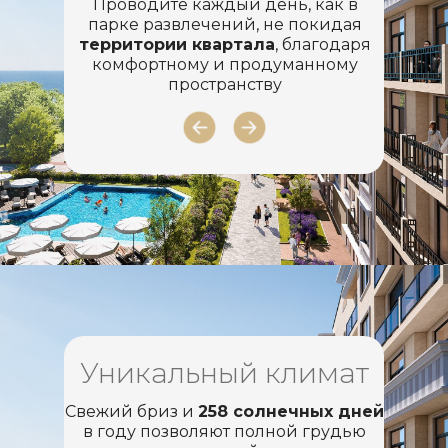
Проводите каждый день, как в
парке развлечений, не покидая
территории квартала
, благодаря
комфортному и продуманному
пространству
Уникальный климат
Свежий бриз и
258 солнечных дней
в году позволяют полной грудью