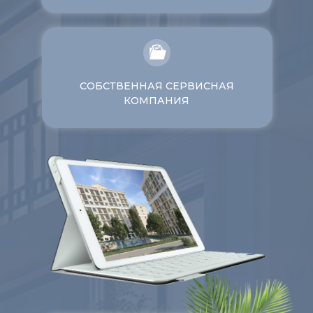
СОБСТВЕННАЯ СЕРВИСНАЯ
КОМПАНИЯ