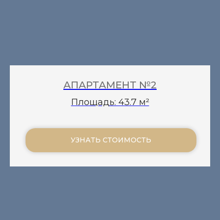
АПАРТАМЕНТ №2
Площадь: 43.7 м²
УЗНАТЬ СТОИМОСТЬ