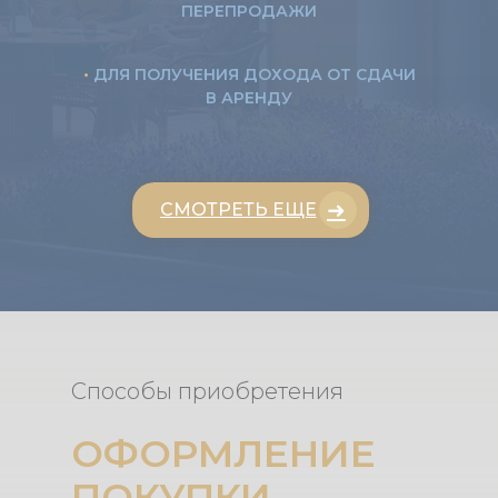
ПЕРЕПРОДАЖИ
•
ДЛЯ ПОЛУЧЕНИЯ ДОХОДА ОТ СДАЧИ
В АРЕНДУ
➜
СМОТРЕТЬ ЕЩЕ
Способы приобретения
ОФОРМЛЕНИЕ
ПОКУПКИ