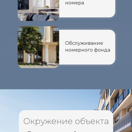
номера
Обслуживание
номерного фонда
Окружение объекта