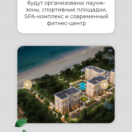
будут организованы лаунж-
зоны, спортивные площадки,
SPA-комплекс и современный
фитнес-центр