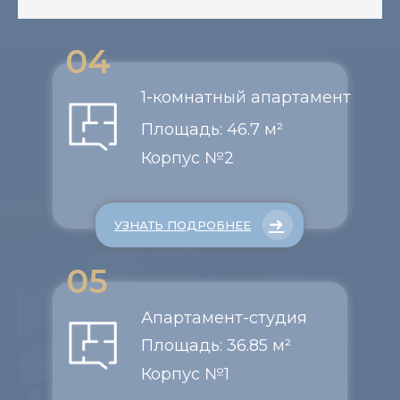
04
1-комнатный апартамент
Площадь: 46.7 м²
Корпус №2
➜
УЗНАТЬ ПОДРОБНЕЕ
05
Апартамент-студия
Площадь: 36.85 м²
Корпус №1