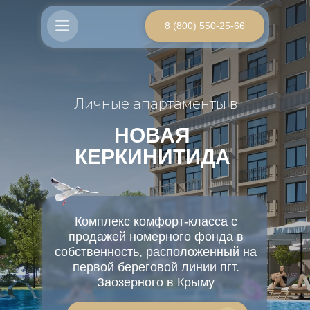
8 (800) 550-25-66
Личные апартаменты в
НОВАЯ
КЕРКИНИТИДА
Комплекс комфорт-класса с
продажей номерного фонда в
собственность, расположенный на
первой береговой линии пгт.
Заозерного в Крыму