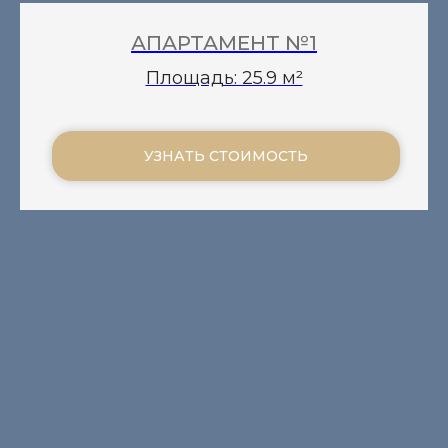
АПАРТАМЕНТ №1
Площадь: 25.9 м²
УЗНАТЬ СТОИМОСТЬ