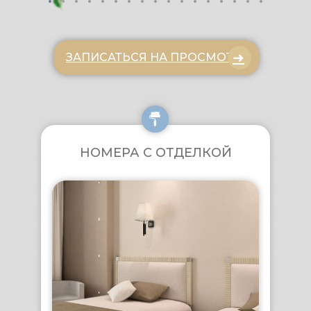
➜
ЗАПИСАТЬСЯ НА ПРОСМОТР
НОМЕРА С ОТДЕЛКОЙ