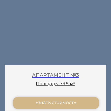
АПАРТАМЕНТ №3
Площадь: 73.9 м²
УЗНАТЬ СТОИМОСТЬ