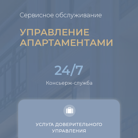
Сервисное обслуживание
УПРАВЛЕНИЕ
АПАРТАМЕНТАМИ
24/7
Консьерж-служба
УСЛУГА ДОВЕРИТЕЛЬНОГО
УПРАВЛЕНИЯ