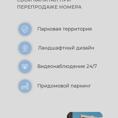
СВОЙ КАПИТАЛ ПРИ
ПЕРЕПРОДАЖЕ НОМЕРА
Парковая территория
Ландшафтный дизайн
Видеонаблюдение 24/7
Придомовой паркинг