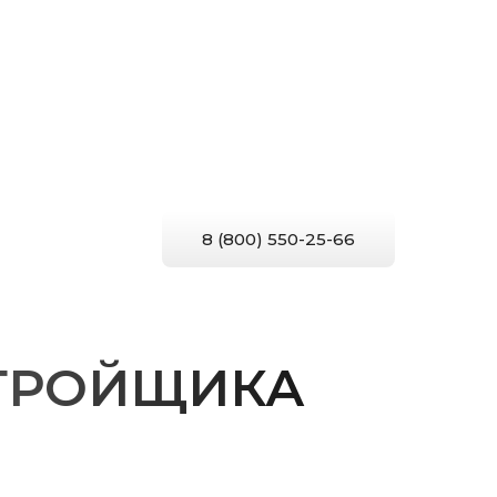
8 (800) 550-25-66
СТРОЙЩИКА