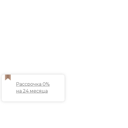
Рассрочка 0%
на 24 месяца