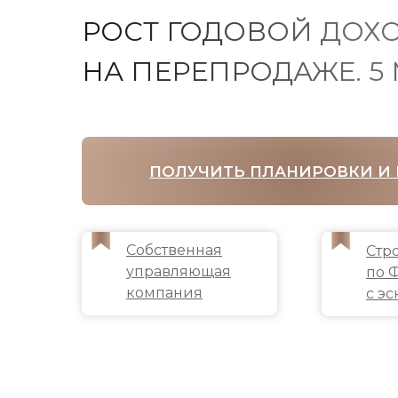
РОСТ ГОДОВОЙ ДОХО
НА ПЕРЕПРОДАЖЕ. 5
ПОЛУЧИТЬ ПЛАНИРОВКИ И
Собственная
Стр
управляющая
по 
компания
с э