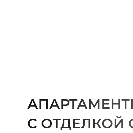
Сдается уже в 2027 году
АПАРТАМЕНТ
С ОТДЕЛКОЙ 