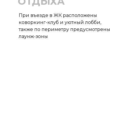
ОТДЫХА
При въезде в ЖК расположены
коворкинг-клуб и уютный лобби,
также по периметру предусмотрены
лаунж-зоны