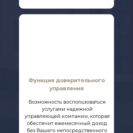
Функция доверительного
управления
Возможность воспользоваться
услугами надежной
управляющей компании, которая
обеспечит ежемесячный доход
без Вашего непосредственного