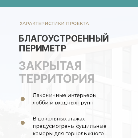
ХАРАКТЕРИСТИКИ ПРОЕКТА
БЛАГОУСТРОЕННЫЙ
ПЕРИМЕТР
ЗАКРЫТАЯ
ТЕРРИТОРИЯ
Лаконичные интерьеры
лобби и входных групп
В цокольных этажах
предусмотрены сушильные
камеры для горнолыжного