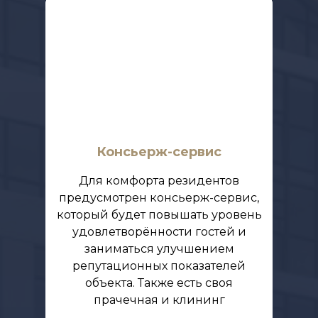
Консьерж-сервис
Для комфорта резидентов
предусмотрен консьерж-сервис,
который будет повышать уровень
удовлетворённости гостей и
заниматься улучшением
репутационных показателей
объекта. Также есть своя
прачечная и клининг