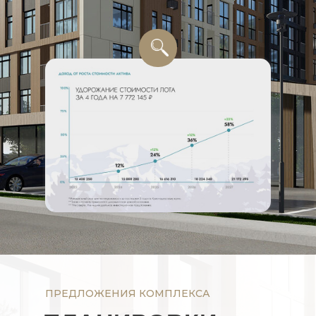
ПРЕДЛОЖЕНИЯ КОМПЛЕКСА