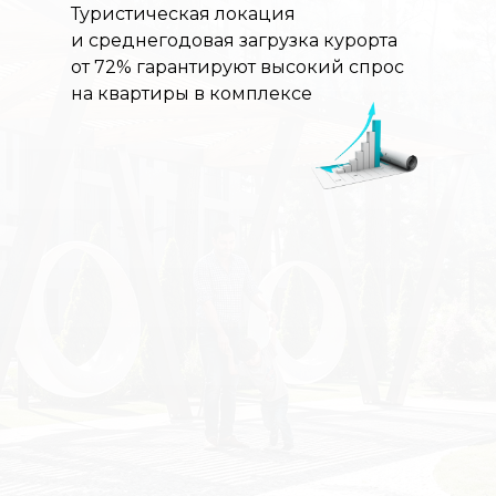
Туристическая локация
и среднегодовая загрузка курорта
от 72% гарантируют высокий спрос
на квартиры в комплексе