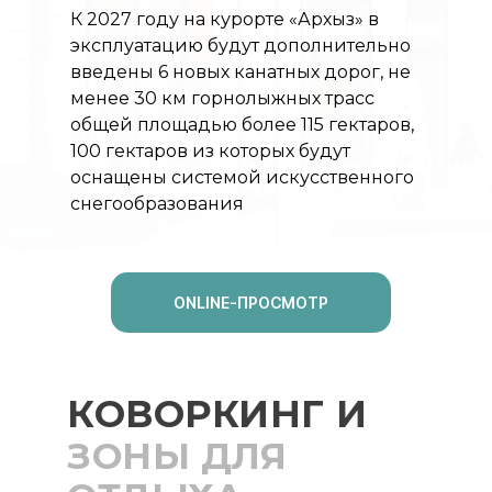
К 2027 году на курорте «Архыз» в
эксплуатацию будут дополнительно
введены 6 новых канатных дорог, не
менее 30 км горнолыжных трасс
общей площадью более 115 гектаров,
100 гектаров из которых будут
оснащены системой искусственного
снегообразования
ONLINE-ПРОСМОТР
КОВОРКИНГ И
ЗОНЫ ДЛЯ