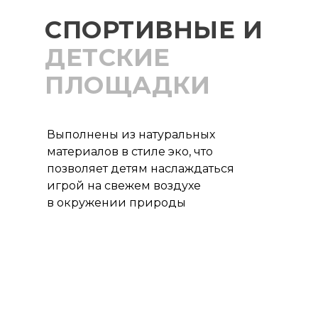
СПОРТИВНЫЕ И
ДЕТСКИЕ
ПЛОЩАДКИ
Выполнены из натуральных
материалов в стиле эко, что
позволяет детям наслаждаться
игрой на свежем воздухе
в окружении природы