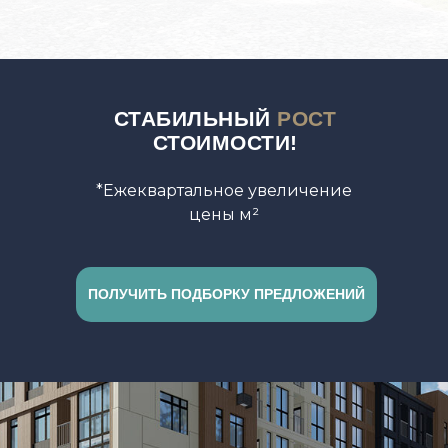
СТАБИЛЬНЫЙ
РОСТ
СТОИМОСТИ!
*Ежеквартальное увеличение
цены м²
ПОЛУЧИТЬ ПОДБОРКУ ПРЕДЛОЖЕНИЙ