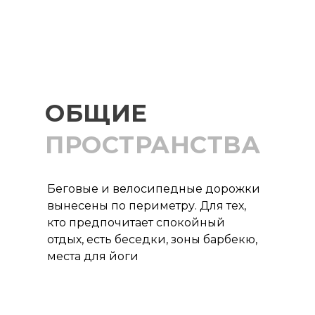
ОБЩИЕ
ПРОСТРАНСТВА
Беговые и велосипедные дорожки
вынесены по периметру. Для тех,
кто предпочитает спокойный
отдых, есть беседки, зоны барбекю,
места для йоги