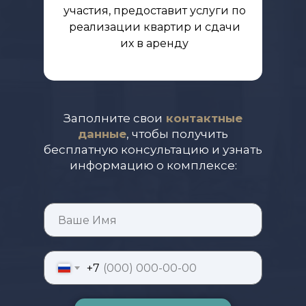
участия, предоставит услуги по
реализации квартир и сдачи
их в аренду
Заполните свои
контактные
данные
, чтобы получить
бесплатную консультацию и узнать
информацию о комплексе:
+7