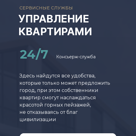
СЕРВИСНЫЕ СЛУЖБЫ
УПРАВЛЕНИЕ
КВАРТИРАМИ
24/7
Консьерж-служба
Здесь найдутся все удобства,
которые только может предложить
город, при этом собственники
квартир смогут наслаждаться
красотой горных пейзажей,
не отказываясь от благ
цивилизации