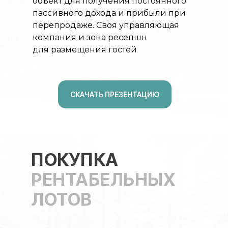
объект для получения постоянного
пассивного дохода и прибыли при
перепродаже. Своя управляющая
компания и зона ресепшн
для размещения гостей
СКАЧАТЬ ПРЕЗЕНТАЦИЮ
ПОКУПКА
РЕНТАБЕЛЬНЫХ
ЛОТОВ