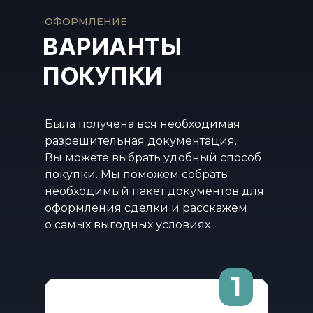
ОФОРМЛЕНИЕ
ВАРИАНТЫ
ПОКУПКИ
Была получена вся необходимая
разрешительная документация.
Вы можете выбрать удобный способ
покупки. Мы поможем собрать
необходимый пакет документов для
оформления сделки и расскажем
о самых выгодных условиях
1