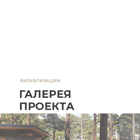
ВИЗУАЛИЗАЦИИ
ГАЛЕРЕЯ
ПРОЕКТА