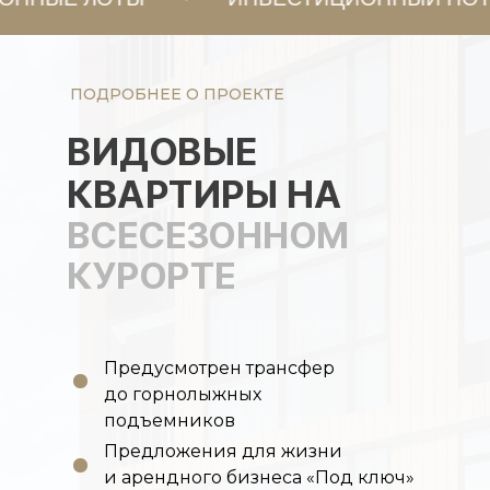
ПОДРОБНЕЕ О ПРОЕКТЕ
ВИДОВЫЕ
КВАРТИРЫ НА
ВСЕСЕЗОННОМ
КУРОРТЕ
Предусмотрен трансфер
до горнолыжных
подъемников
Предложения для жизни
и арендного бизнеса «Под ключ»