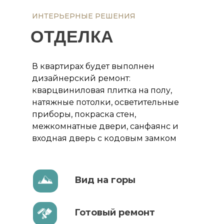
ИНТЕРЬЕРНЫЕ РЕШЕНИЯ
ОТДЕЛКА
В квартирах будет выполнен
дизайнерский ремонт:
кварцвиниловая плитка на полу,
натяжные потолки, осветительные
приборы, покраска стен,
межкомнатные двери, санфаянс и
входная дверь с кодовым замком
Вид на горы
Готовый ремонт