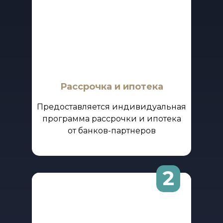
Рассрочка и ипотека
Предоставляется индивидуальная
программа рассрочки и ипотека
от банков-партнеров
2