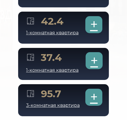
42.4
+
1-комнатная квартира
37.4
+
1-комнатная квартира
95.7
+
3-комнатная квартира