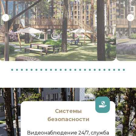
Системы
безопасности
Видеонаблюдение 24/7, служба